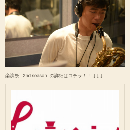
楽演祭 - 2nd season -の詳細はコチラ！！ ↓↓↓