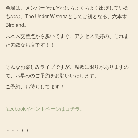
会場は、メンバーそれぞれはちょくちょく出演している
ものの、The Under Wisteriaとしては初となる、六本木
Birdland。
六本木交差点から歩いてすぐ、アクセス良好の、これま
た素敵なお店です！！
そんなお楽しみライブですが、席数に限りがありますの
で、お早めのご予約をお願いいたします。
ご予約、お待ちしてます！！
facebookイベントページはコチラ。
＊＊＊＊＊