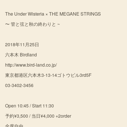
The Under Wisteria × THE MEGANE STRINGS
〜 管と弦と秋の終わりと ~
2018年11月25日
六本木 Birdland
http://www.bird-land.co.jp/
東京都港区六本木3-13-14ゴトウビル3rd5F
03-3402-3456
Open 10:45 / Start 11:30
予約¥3,500 / 当日¥4,000 +2order
全席自由